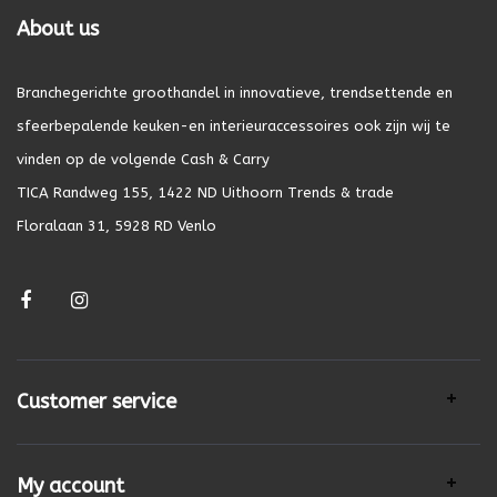
About us
Branchegerichte groothandel in innovatieve, trendsettende en
sfeerbepalende keuken-en interieuraccessoires ook zijn wij te
vinden op de volgende Cash & Carry
TICA Randweg 155, 1422 ND Uithoorn Trends & trade
Floralaan 31, 5928 RD Venlo
Customer service
My account