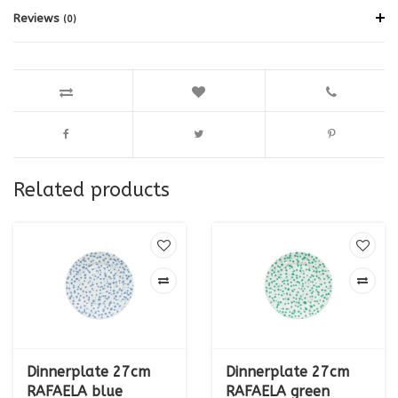
Reviews
(0)
Related products
Dinnerplate 27cm
Dinnerplate 27cm
RAFAELA blue
RAFAELA green