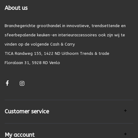
About us
Branchegerichte groothandel in innovatieve, trendsettende en
sfeerbepalende keuken-en interieuraccessoires ook zijn wij te
vinden op de volgende Cash & Carry
TICA Randweg 155, 1422 ND Uithoorn Trends & trade
Floralaan 31, 5928 RD Venlo
Customer service
My account