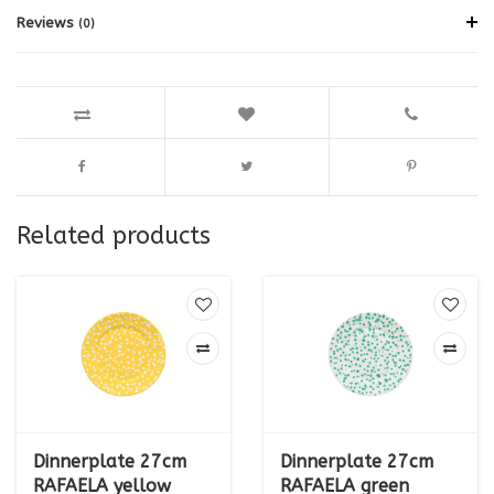
Reviews
(0)
Related products
Dinnerplate 27cm
Dinnerplate 27cm
RAFAELA yellow
RAFAELA green