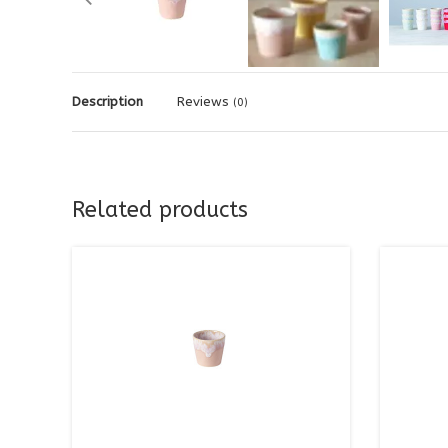
Description
Reviews
(0)
Related products