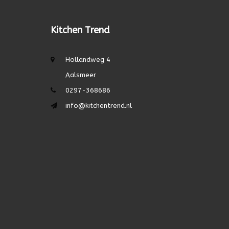
Kitchen Trend
Hollandweg 4
Aalsmeer
0297-368686
info@kitchentrend.nl