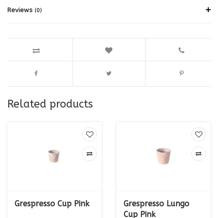
Reviews
(0)
Related products
Grespresso Cup Pink
Grespresso Lungo
Cup Pink