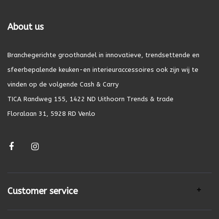
About us
Branchegerichte groothandel in innovatieve, trendsettende en
sfeerbepalende keuken-en interieuraccessoires ook zijn wij te
vinden op de volgende Cash & Carry
TICA Randweg 155, 1422 ND Uithoorn Trends & trade
Floralaan 31, 5928 RD Venlo
Customer service