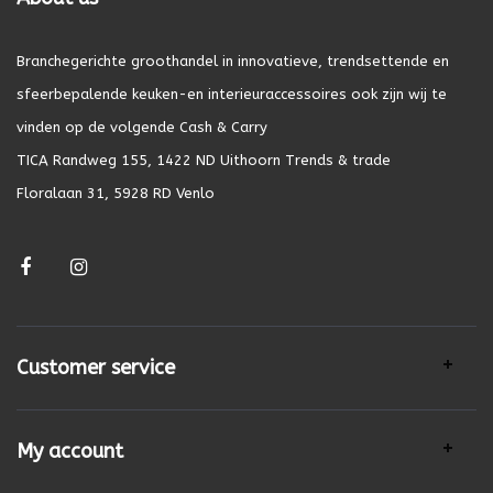
Branchegerichte groothandel in innovatieve, trendsettende en
sfeerbepalende keuken-en interieuraccessoires ook zijn wij te
vinden op de volgende Cash & Carry
TICA Randweg 155, 1422 ND Uithoorn Trends & trade
Floralaan 31, 5928 RD Venlo
Customer service
My account