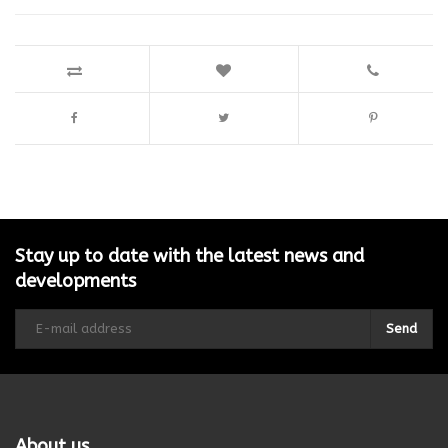
Stay up to date with the latest news and
developments
Send
About us