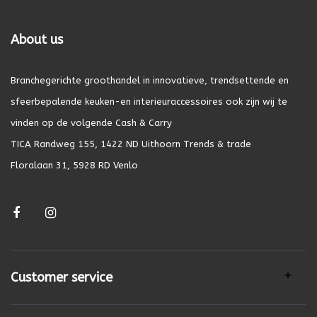
About us
Branchegerichte groothandel in innovatieve, trendsettende en
sfeerbepalende keuken-en interieuraccessoires ook zijn wij te
vinden op de volgende Cash & Carry
TICA Randweg 155, 1422 ND Uithoorn Trends & trade
Floralaan 31, 5928 RD Venlo
Customer service