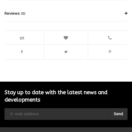
Reviews
(0)
Stay up to date with the latest news and
developments
Send