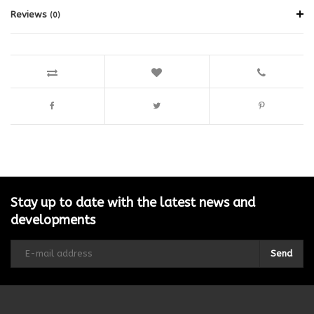
Reviews
(0)
Stay up to date with the latest news and
developments
Send