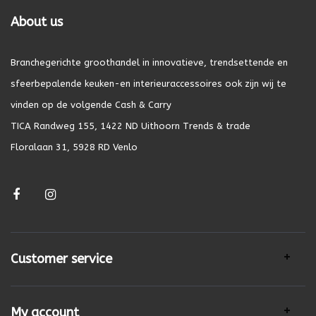
About us
Branchegerichte groothandel in innovatieve, trendsettende en
sfeerbepalende keuken-en interieuraccessoires ook zijn wij te
vinden op de volgende Cash & Carry
TICA Randweg 155, 1422 ND Uithoorn Trends & trade
Floralaan 31, 5928 RD Venlo
Customer service
My account