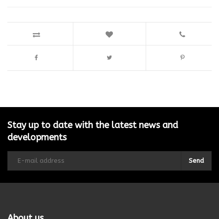
Stay up to date with the latest news and
developments
Send
About us