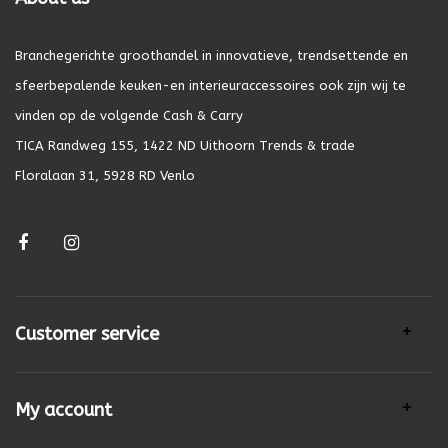
Branchegerichte groothandel in innovatieve, trendsettende en
sfeerbepalende keuken-en interieuraccessoires ook zijn wij te
vinden op de volgende Cash & Carry
TICA Randweg 155, 1422 ND Uithoorn Trends & trade
Floralaan 31, 5928 RD Venlo
Customer service
My account