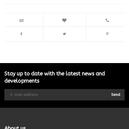
Stay up to date with the latest news and
developments
Send
About us