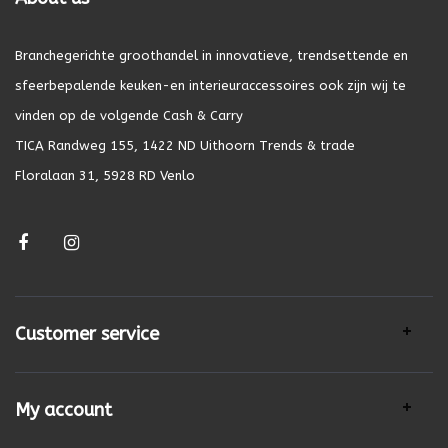
Branchegerichte groothandel in innovatieve, trendsettende en
sfeerbepalende keuken-en interieuraccessoires ook zijn wij te
vinden op de volgende Cash & Carry
TICA Randweg 155, 1422 ND Uithoorn Trends & trade
Floralaan 31, 5928 RD Venlo
Customer service
My account