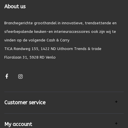
About us
Branchegerichte groothandel in innovatieve, trendsettende en
sfeerbepalende keuken-en interieuraccessoires ook zijn wij te
vinden op de volgende Cash & Carry
TICA Randweg 155, 1422 ND Uithoorn Trends & trade
Floralaan 31, 5928 RD Venlo
Customer service
My account