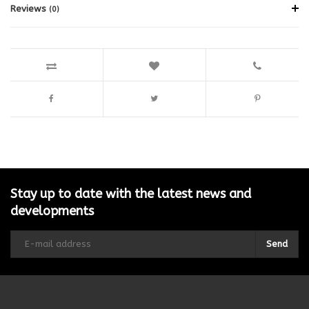
Reviews
(0)
Stay up to date with the latest news and
developments
Send