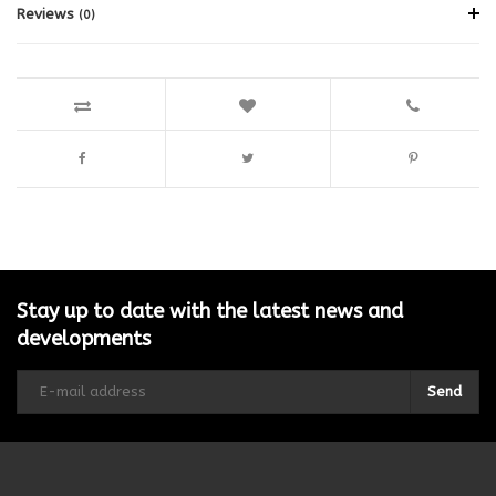
Reviews
(0)
Stay up to date with the latest news and
developments
Send