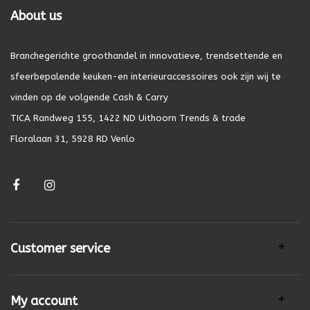
About us
Branchegerichte groothandel in innovatieve, trendsettende en
sfeerbepalende keuken-en interieuraccessoires ook zijn wij te
vinden op de volgende Cash & Carry
TICA Randweg 155, 1422 ND Uithoorn Trends & trade
Floralaan 31, 5928 RD Venlo
Customer service
My account