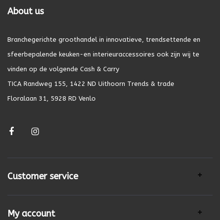
About us
Branchegerichte groothandel in innovatieve, trendsettende en
sfeerbepalende keuken-en interieuraccessoires ook zijn wij te
vinden op de volgende Cash & Carry
TICA Randweg 155, 1422 ND Uithoorn Trends & trade
Floralaan 31, 5928 RD Venlo
Customer service
My account