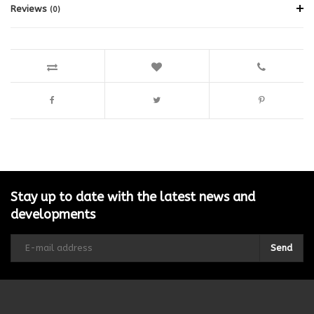
Reviews
(0)
Stay up to date with the latest news and
developments
Send