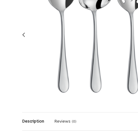
Description
Reviews
(0)