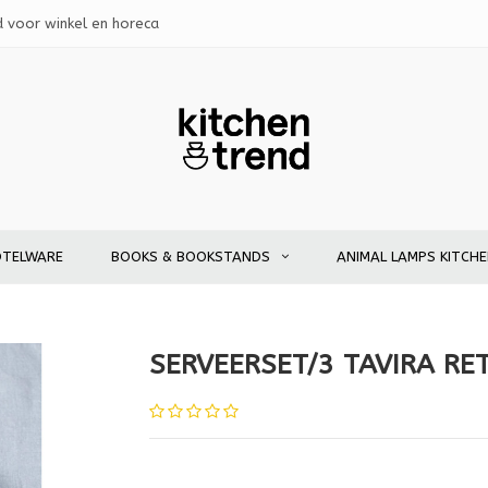
d voor winkel en horeca
OTELWARE
BOOKS & BOOKSTANDS
ANIMAL LAMPS KITCH
SERVEERSET/3 TAVIRA RE