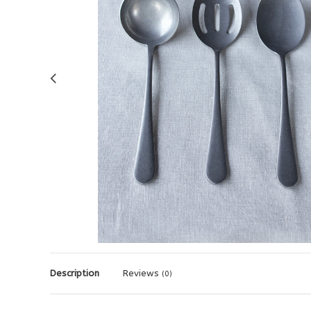
Description
Reviews
(0)