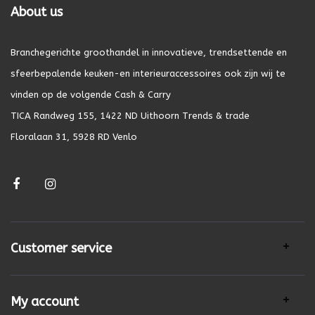
About us
Branchegerichte groothandel in innovatieve, trendsettende en
sfeerbepalende keuken-en interieuraccessoires ook zijn wij te
vinden op de volgende Cash & Carry
TICA Randweg 155, 1422 ND Uithoorn Trends & trade
Floralaan 31, 5928 RD Venlo
Customer service
My account