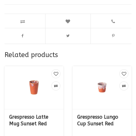
Related products
Grespresso Latte
Grespresso Lungo
Mug Sunset Red
Cup Sunset Red