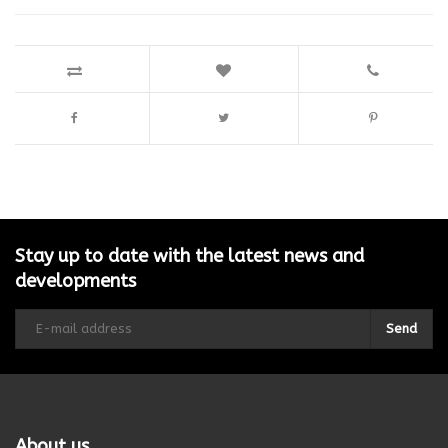
Stay up to date with the latest news and
developments
Send
About us