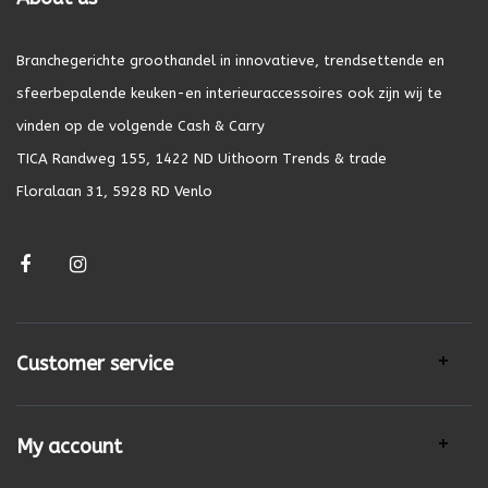
Branchegerichte groothandel in innovatieve, trendsettende en
sfeerbepalende keuken-en interieuraccessoires ook zijn wij te
vinden op de volgende Cash & Carry
TICA Randweg 155, 1422 ND Uithoorn Trends & trade
Floralaan 31, 5928 RD Venlo
Customer service
My account