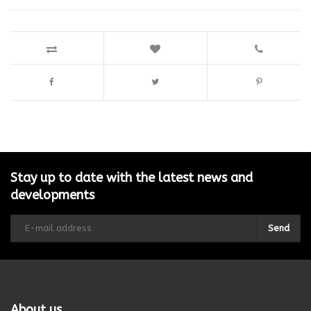
Stay up to date with the latest news and
developments
Send
About us