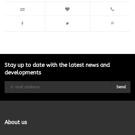
Stay up to date with the latest news and
developments
Send
About us