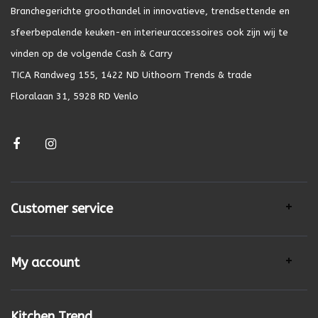
Branchegerichte groothandel in innovatieve, trendsettende en
sfeerbepalende keuken-en interieuraccessoires ook zijn wij te
vinden op de volgende Cash & Carry
TICA Randweg 155, 1422 ND Uithoorn Trends & trade
Floralaan 31, 5928 RD Venlo
Customer service
My account
Kitchen Trend