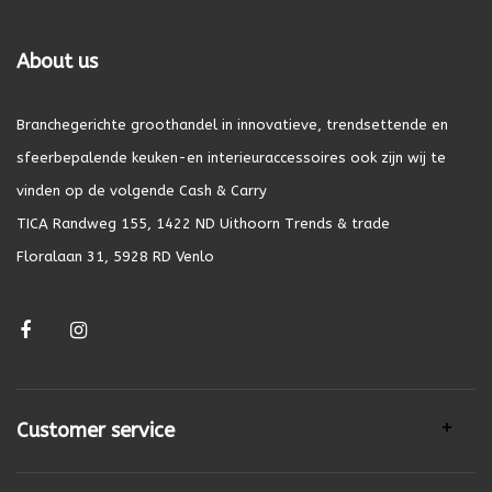
About us
Branchegerichte groothandel in innovatieve, trendsettende en
sfeerbepalende keuken-en interieuraccessoires ook zijn wij te
vinden op de volgende Cash & Carry
TICA Randweg 155, 1422 ND Uithoorn Trends & trade
Floralaan 31, 5928 RD Venlo
Customer service