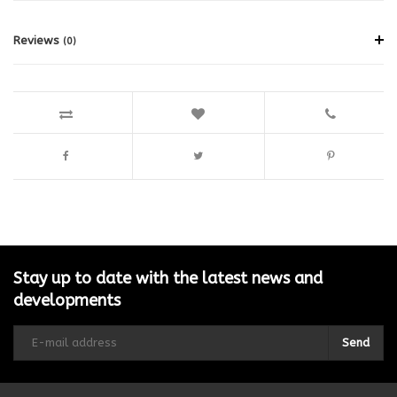
Reviews
(0)
Stay up to date with the latest news and
developments
Send