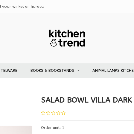
d voor winkel en horeca
OTELWARE
BOOKS & BOOKSTANDS
ANIMAL LAMPS KITCH
SALAD BOWL VILLA DARK
Order unit: 1