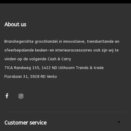
About us
Branchegerichte groothandel in innovatieve, trendsettende en
sfeerbepalende keuken-en interieuraccessoires ook zijn wij te
vinden op de volgende Cash & Carry
TICA Randweg 155, 1422 ND Uithoorn Trends & trade
Floralaan 31, 5928 RD Venlo
Customer service