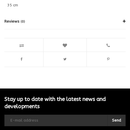
35 cm
Reviews
(0)
Stay up to date with the latest news and
developments
Send