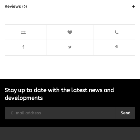
Reviews
(0)
Stay up to date with the latest news and
developments
Send