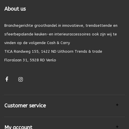
About us
Branchegerichte groothandel in innovatieve, trendsettende en
sfeerbepalende keuken-en interieuraccessoires ook zijn wij te
vinden op de volgende Cash & Carry
TICA Randweg 155, 1422 ND Uithoorn Trends & trade
Floralaan 31, 5928 RD Venlo
Customer service
My account