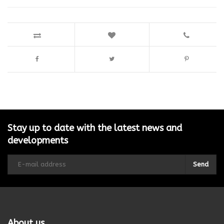
Stay up to date with the latest news and
developments
Send
About us