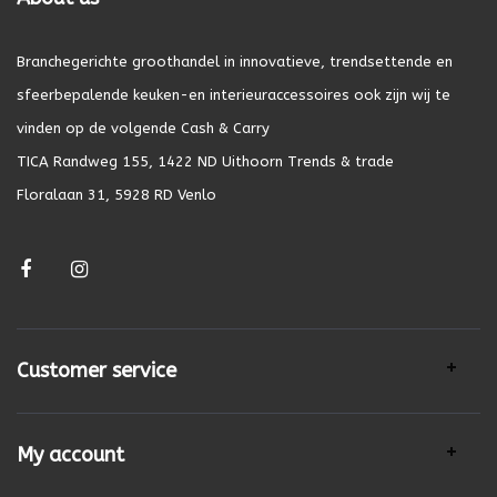
Branchegerichte groothandel in innovatieve, trendsettende en
sfeerbepalende keuken-en interieuraccessoires ook zijn wij te
vinden op de volgende Cash & Carry
TICA Randweg 155, 1422 ND Uithoorn Trends & trade
Floralaan 31, 5928 RD Venlo
Customer service
My account