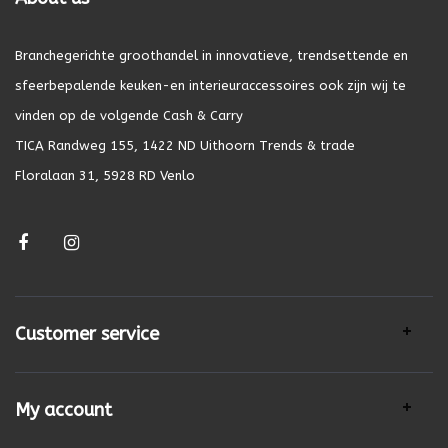
Branchegerichte groothandel in innovatieve, trendsettende en
sfeerbepalende keuken-en interieuraccessoires ook zijn wij te
vinden op de volgende Cash & Carry
TICA Randweg 155, 1422 ND Uithoorn Trends & trade
Floralaan 31, 5928 RD Venlo
Customer service
My account