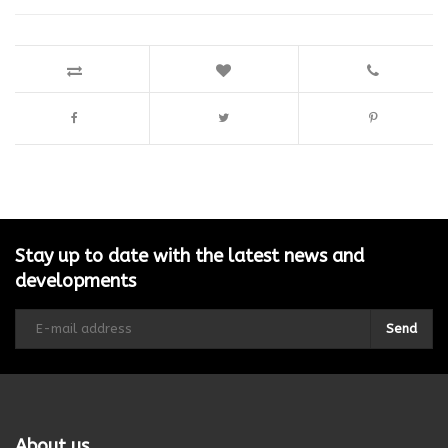
Stay up to date with the latest news and
developments
Send
About us