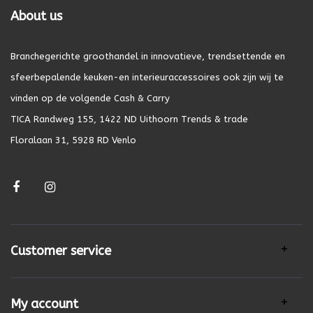
About us
Branchegerichte groothandel in innovatieve, trendsettende en
sfeerbepalende keuken-en interieuraccessoires ook zijn wij te
vinden op de volgende Cash & Carry
TICA Randweg 155, 1422 ND Uithoorn Trends & trade
Floralaan 31, 5928 RD Venlo
Customer service
My account