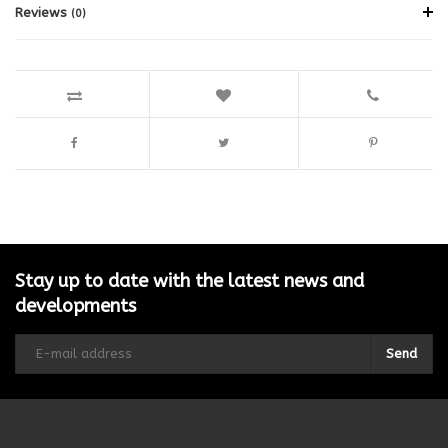
Reviews
(0)
Stay up to date with the latest news and
developments
Send