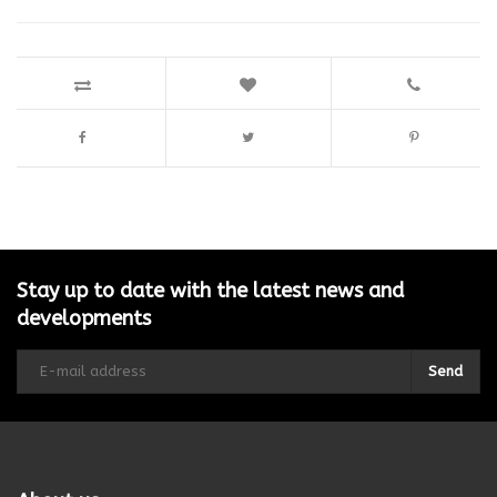
Stay up to date with the latest news and
developments
Send