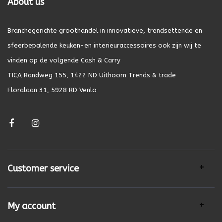
About us
Branchegerichte groothandel in innovatieve, trendsettende en
sfeerbepalende keuken-en interieuraccessoires ook zijn wij te
vinden op de volgende Cash & Carry
TICA Randweg 155, 1422 ND Uithoorn Trends & trade
Floralaan 31, 5928 RD Venlo
Customer service
My account