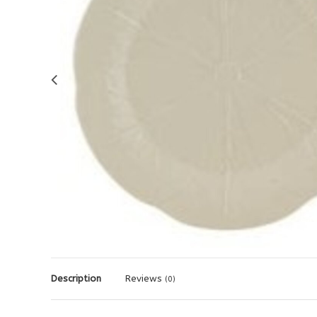
Description
Reviews
(0)