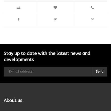
Stay up to date with the latest news and
developments
Send
About us