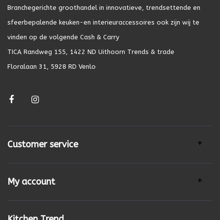
Branchegerichte groothandel in innovatieve, trendsettende en
sfeerbepalende keuken-en interieuraccessoires ook zijn wij te
vinden op de volgende Cash & Carry
TICA Randweg 155, 1422 ND Uithoorn Trends & trade
Floralaan 31, 5928 RD Venlo
Customer service
My account
Kitchen Trend