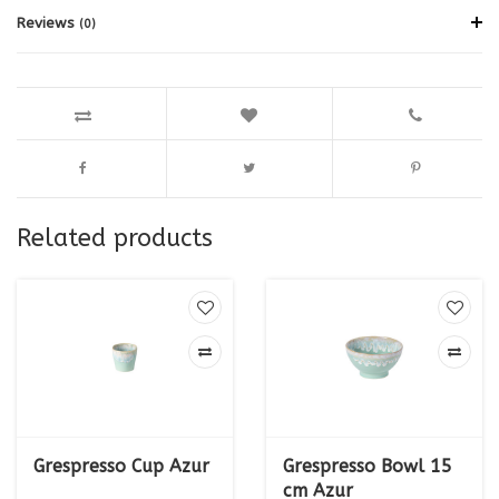
Reviews
(0)
Related products
Grespresso Cup Azur
Grespresso Bowl 15
cm Azur