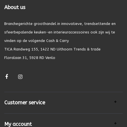
About us
Branchegerichte groothandel in innovatieve, trendsettende en
sfeerbepalende keuken-en interieuraccessoires ook zijn wij te
vinden op de volgende Cash & Carry
TICA Randweg 155, 1422 ND Uithoorn Trends & trade
Floralaan 31, 5928 RD Venlo
Customer service
My account