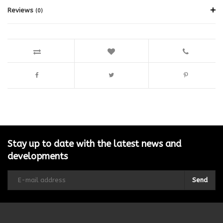
Reviews
(0)
Stay up to date with the latest news and
developments
Send