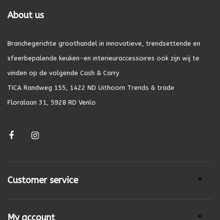
About us
Branchegerichte groothandel in innovatieve, trendsettende en
sfeerbepalende keuken-en interieuraccessoires ook zijn wij te
vinden op de volgende Cash & Carry
TICA Randweg 155, 1422 ND Uithoorn Trends & trade
Floralaan 31, 5928 RD Venlo
Customer service
My account