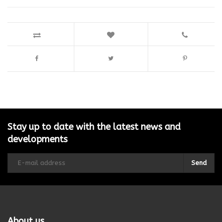
Stay up to date with the latest news and
developments
Send
About us