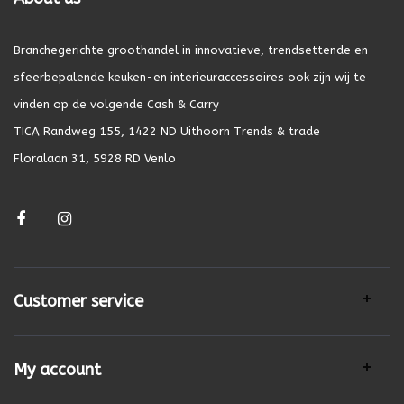
Branchegerichte groothandel in innovatieve, trendsettende en
sfeerbepalende keuken-en interieuraccessoires ook zijn wij te
vinden op de volgende Cash & Carry
TICA Randweg 155, 1422 ND Uithoorn Trends & trade
Floralaan 31, 5928 RD Venlo
Customer service
My account