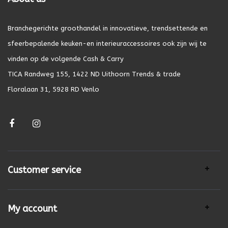
Branchegerichte groothandel in innovatieve, trendsettende en
sfeerbepalende keuken-en interieuraccessoires ook zijn wij te
vinden op de volgende Cash & Carry
TICA Randweg 155, 1422 ND Uithoorn Trends & trade
Floralaan 31, 5928 RD Venlo
Customer service
My account