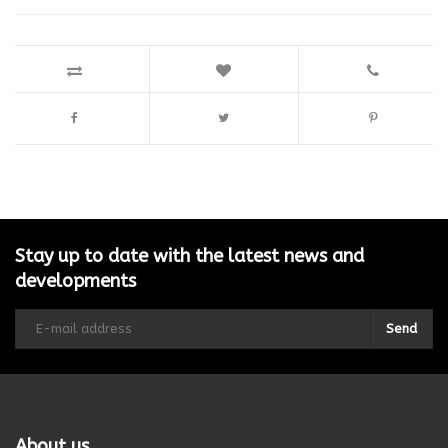
Stay up to date with the latest news and
developments
Send
About us