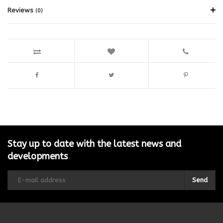
Reviews
(0)
Stay up to date with the latest news and
developments
Send