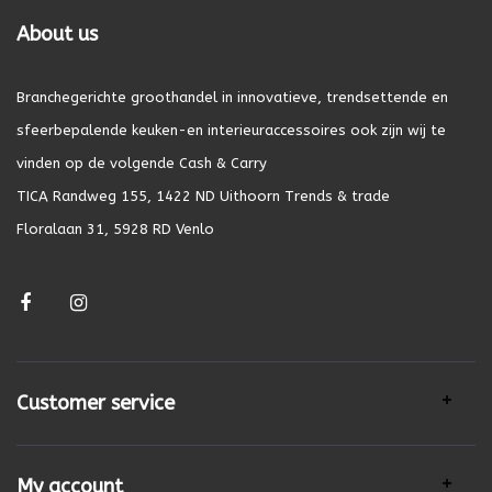
About us
Branchegerichte groothandel in innovatieve, trendsettende en
sfeerbepalende keuken-en interieuraccessoires ook zijn wij te
vinden op de volgende Cash & Carry
TICA Randweg 155, 1422 ND Uithoorn Trends & trade
Floralaan 31, 5928 RD Venlo
Customer service
My account