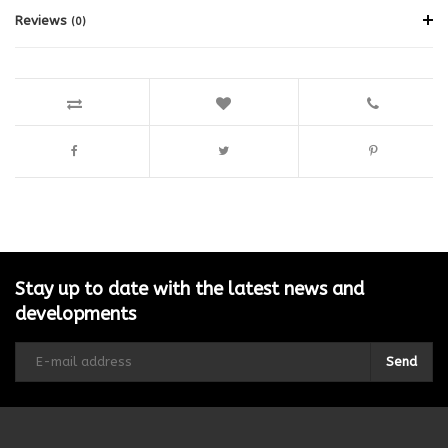
Reviews
(0)
Stay up to date with the latest news and
developments
Send