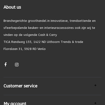
About us
Branchegerichte groothandel in innovatieve, trendsettende en
sfeerbepalende keuken-en interieuraccessoires ook zijn wij te
vinden op de volgende Cash & Carry
TICA Randweg 155, 1422 ND Uithoorn Trends & trade
Floralaan 31, 5928 RD Venlo
Customer service
My account