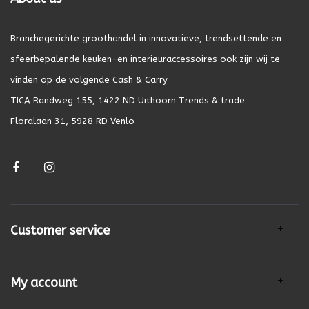
Branchegerichte groothandel in innovatieve, trendsettende en
sfeerbepalende keuken-en interieuraccessoires ook zijn wij te
vinden op de volgende Cash & Carry
TICA Randweg 155, 1422 ND Uithoorn Trends & trade
Floralaan 31, 5928 RD Venlo
Customer service
My account