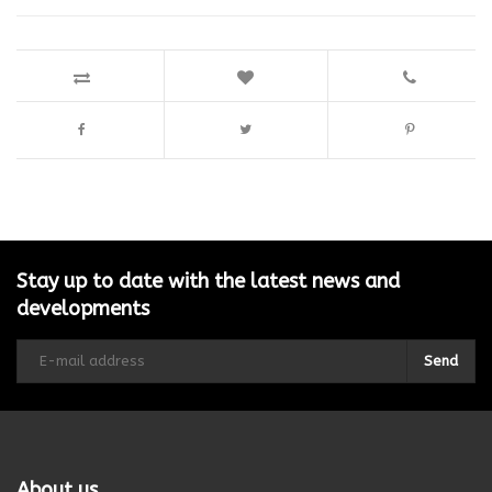
Stay up to date with the latest news and
developments
Send
About us