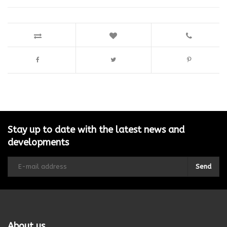
Stay up to date with the latest news and
developments
Send
About us