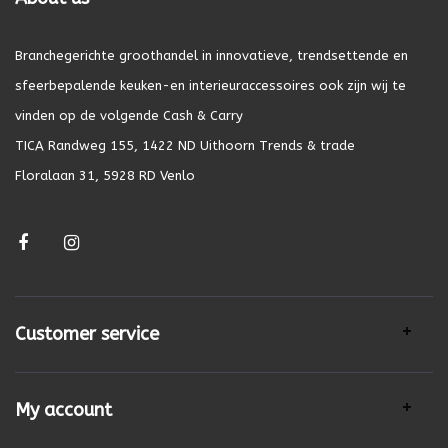
Branchegerichte groothandel in innovatieve, trendsettende en
sfeerbepalende keuken-en interieuraccessoires ook zijn wij te
vinden op de volgende Cash & Carry
TICA Randweg 155, 1422 ND Uithoorn Trends & trade
Floralaan 31, 5928 RD Venlo
Customer service
My account