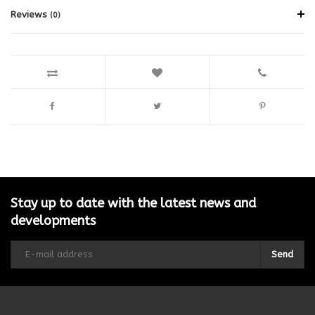
Reviews
(0)
Stay up to date with the latest news and
developments
Send