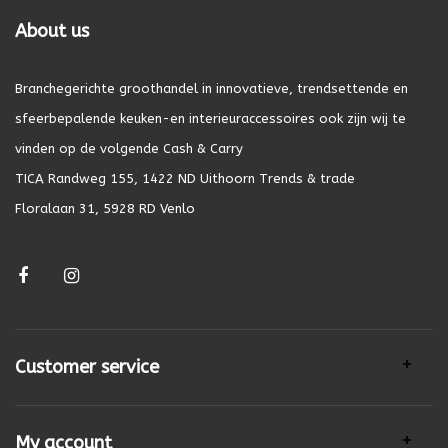
About us
Branchegerichte groothandel in innovatieve, trendsettende en
sfeerbepalende keuken-en interieuraccessoires ook zijn wij te
vinden op de volgende Cash & Carry
TICA Randweg 155, 1422 ND Uithoorn Trends & trade
Floralaan 31, 5928 RD Venlo
Customer service
My account