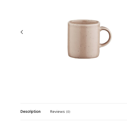
Description
Reviews
(0)