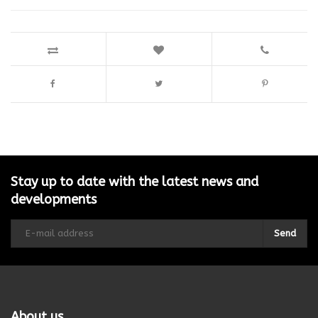
Stay up to date with the latest news and
developments
Send
About us