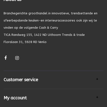
Branchegerichte groothandel in innovatieve, trendsettende en
sfeerbepalende keuken-en interieuraccessoires ook zijn wij te
vinden op de volgende Cash & Carry
TICA Randweg 155, 1422 ND Uithoorn Trends & trade
Floralaan 31, 5928 RD Venlo
Customer service
My account