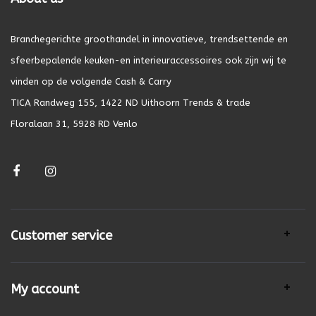
Branchegerichte groothandel in innovatieve, trendsettende en
sfeerbepalende keuken-en interieuraccessoires ook zijn wij te
vinden op de volgende Cash & Carry
TICA Randweg 155, 1422 ND Uithoorn Trends & trade
Floralaan 31, 5928 RD Venlo
Customer service
My account