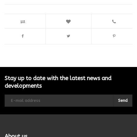
Stay up to date with the latest news and
developments
Send
About us