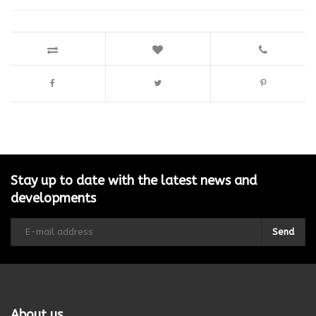
Stay up to date with the latest news and
developments
Send
About us