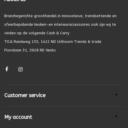
Branchegerichte groothandel in innovatieve, trendsettende en
sfeerbepalende keuken-en interieuraccessoires ook zijn wij te
vinden op de volgende Cash & Carry
TICA Randweg 155, 1422 ND Uithoorn Trends & trade
Floralaan 31, 5928 RD Venlo
Customer service
My account