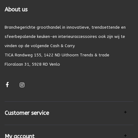
About us
Branchegerichte groothandel in innovatieve, trendsettende en
sfeerbepalende keuken-en interieuraccessoires ook zijn wij te
vinden op de volgende Cash & Carry
TICA Randweg 155, 1422 ND Uithoorn Trends & trade
Floralaan 31, 5928 RD Venlo
Customer service
My account