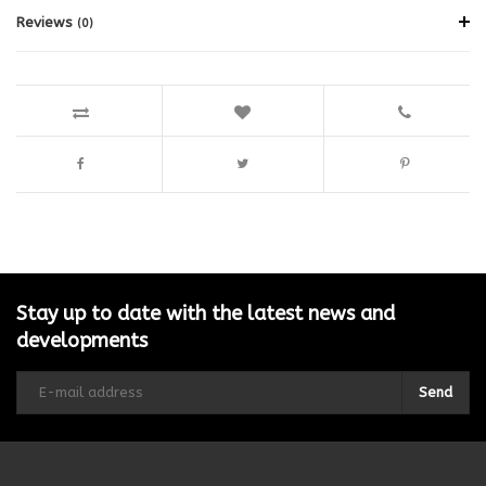
Reviews
(0)
Stay up to date with the latest news and
developments
Send