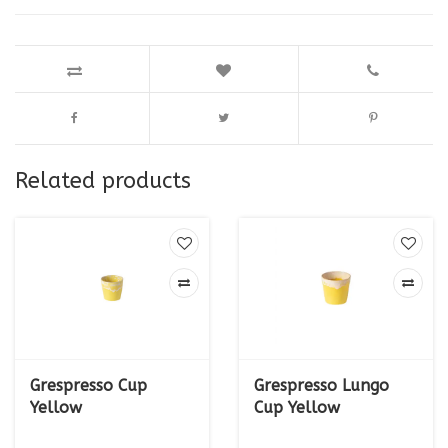
Related products
Grespresso Cup
Grespresso Lungo
Yellow
Cup Yellow