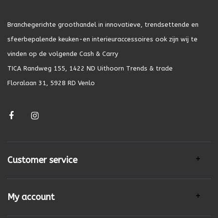
Branchegerichte groothandel in innovatieve, trendsettende en
sfeerbepalende keuken-en interieuraccessoires ook zijn wij te
vinden op de volgende Cash & Carry
TICA Randweg 155, 1422 ND Uithoorn Trends & trade
Floralaan 31, 5928 RD Venlo
Customer service
My account