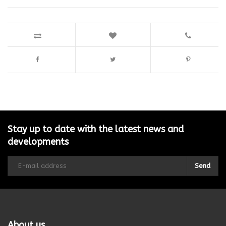
Stay up to date with the latest news and
developments
Send
About us