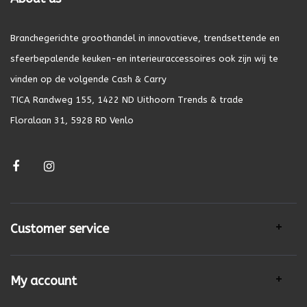
Branchegerichte groothandel in innovatieve, trendsettende en
sfeerbepalende keuken-en interieuraccessoires ook zijn wij te
vinden op de volgende Cash & Carry
TICA Randweg 155, 1422 ND Uithoorn Trends & trade
Floralaan 31, 5928 RD Venlo
Customer service
My account