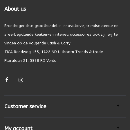
About us
Branchegerichte groothandel in innovatieve, trendsettende en
sfeerbepalende keuken-en interieuraccessoires ook zijn wij te
vinden op de volgende Cash & Carry
TICA Randweg 155, 1422 ND Uithoorn Trends & trade
Floralaan 31, 5928 RD Venlo
Customer service
My account