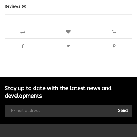
Reviews
(0)
Stay up to date with the latest news and
developments
Send