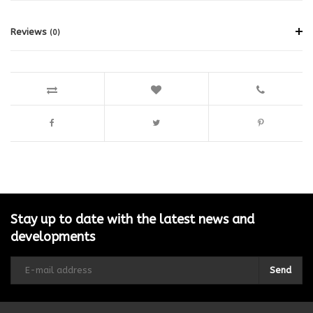
Reviews
(0)
Stay up to date with the latest news and
developments
Send