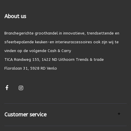
About us
Branchegerichte groothandel in innovatieve, trendsettende en
sfeerbepalende keuken-en interieuraccessoires ook zijn wij te
vinden op de volgende Cash & Carry
TICA Randweg 155, 1422 ND Uithoorn Trends & trade
Floralaan 31, 5928 RD Venlo
Customer service