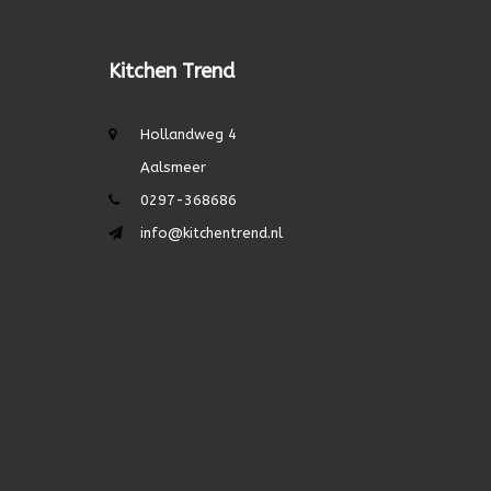
Kitchen Trend
Hollandweg 4
Aalsmeer
0297-368686
info@kitchentrend.nl