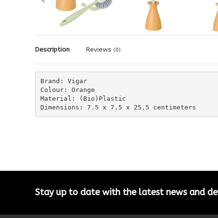
Description
Reviews
(0)
Brand: Vigar

Colour: Orange

Material: (Bio)Plastic

Dimensions: 7.5 x 7.5 x 25.5 centimeters
Stay up to date with the latest news and 