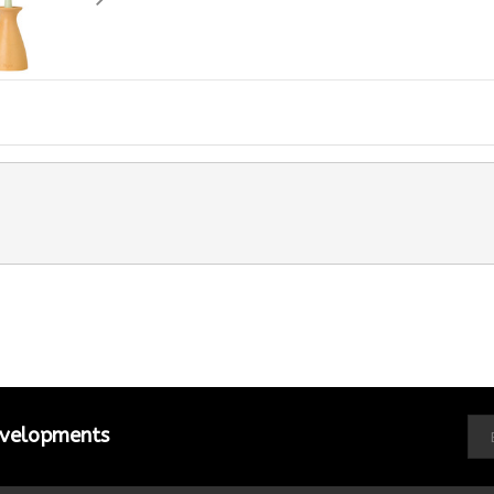
developments