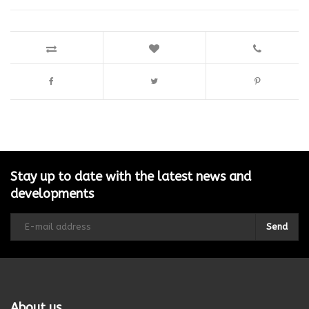
Stay up to date with the latest news and
developments
Send
About us