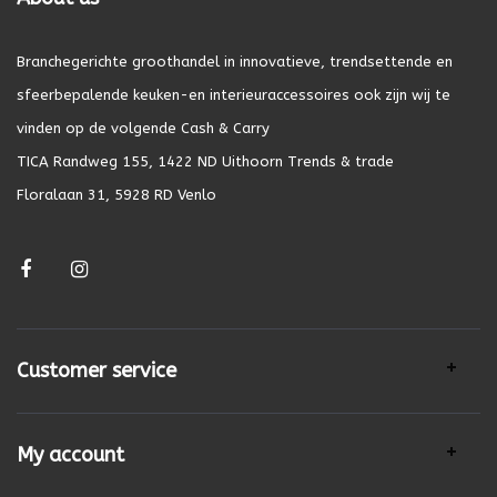
Branchegerichte groothandel in innovatieve, trendsettende en
sfeerbepalende keuken-en interieuraccessoires ook zijn wij te
vinden op de volgende Cash & Carry
TICA Randweg 155, 1422 ND Uithoorn Trends & trade
Floralaan 31, 5928 RD Venlo
Customer service
My account