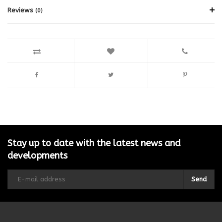
Reviews
(0)
Stay up to date with the latest news and
developments
Send