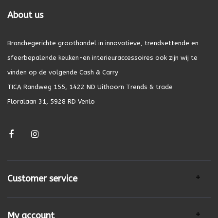
About us
Branchegerichte groothandel in innovatieve, trendsettende en
sfeerbepalende keuken-en interieuraccessoires ook zijn wij te
vinden op de volgende Cash & Carry
TICA Randweg 155, 1422 ND Uithoorn Trends & trade
Floralaan 31, 5928 RD Venlo
Customer service
My account