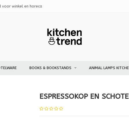
d voor winkel en horeca
OTELWARE
BOOKS & BOOKSTANDS
ANIMAL LAMPS KITCH
ESPRESSOKOP EN SCHOTEL