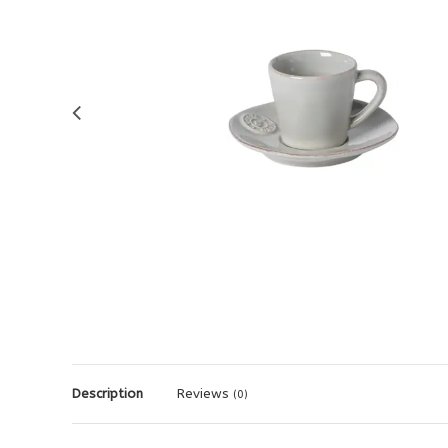
Description
Reviews
(0)